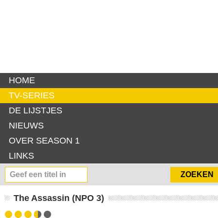
HOME
TV-SERIES
DE LIJSTJES
NIEUWS
OVER SEASON 1
LINKS
The Assassin (NPO 3)