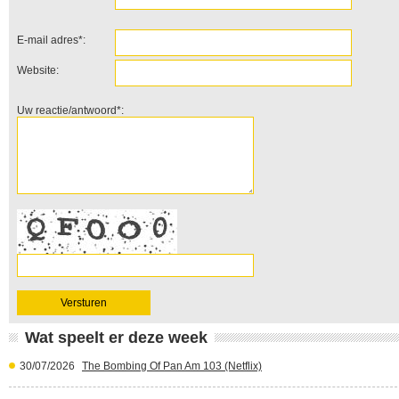
E-mail adres*:
Website:
Uw reactie/antwoord*:
Wat speelt er deze week
30/07/2026
The Bombing Of Pan Am 103 (Netflix)