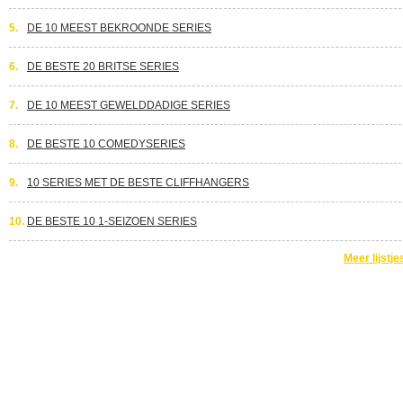
5.
DE 10 MEEST BEKROONDE SERIES
6.
DE BESTE 20 BRITSE SERIES
7.
DE 10 MEEST GEWELDDADIGE SERIES
8.
DE BESTE 10 COMEDYSERIES
9.
10 SERIES MET DE BESTE CLIFFHANGERS
10.
DE BESTE 10 1-SEIZOEN SERIES
Meer lijstje