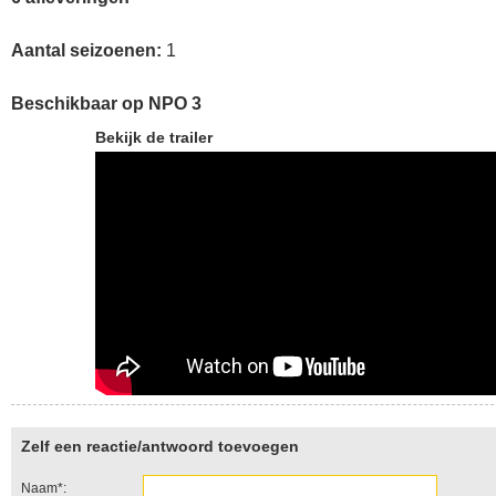
Aantal seizoenen:
1
Beschikbaar op NPO 3
Bekijk de trailer
Zelf een reactie/antwoord toevoegen
Naam*: