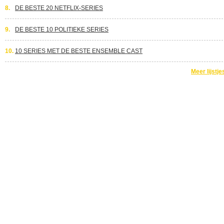
8.
DE BESTE 20 NETFLIX-SERIES
9.
DE BESTE 10 POLITIEKE SERIES
10.
10 SERIES MET DE BESTE ENSEMBLE CAST
Meer lijstje