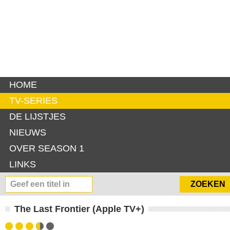
HOME
TV-SERIES
DE LIJSTJES
NIEUWS
OVER SEASON 1
LINKS
The Last Frontier (Apple TV+)