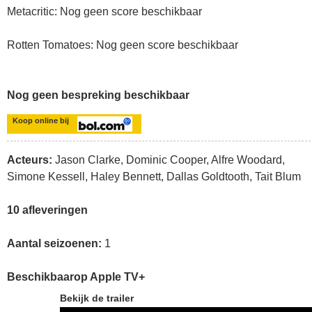
Metacritic: Nog geen score beschikbaar
Rotten Tomatoes: Nog geen score beschikbaar
Nog geen bespreking beschikbaar
Koop online bij
Acteurs:
Jason Clarke, Dominic Cooper, Alfre Woodard,
Simone Kessell, Haley Bennett, Dallas Goldtooth, Tait Blum
10 afleveringen
Aantal seizoenen:
1
Beschikbaarop Apple TV+
Bekijk de trailer