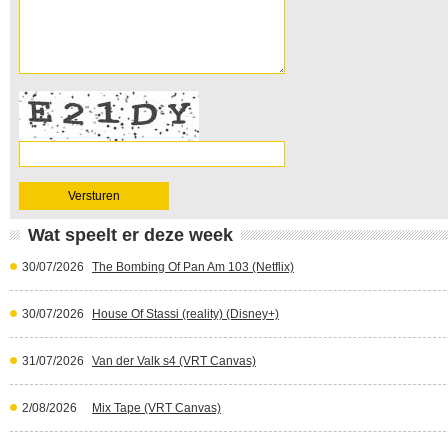
Wat speelt er deze week
30/07/2026
The Bombing Of Pan Am 103 (Netflix)
30/07/2026
House Of Stassi (reality) (Disney+)
31/07/2026
Van der Valk s4 (VRT Canvas)
2/08/2026
Mix Tape (VRT Canvas)