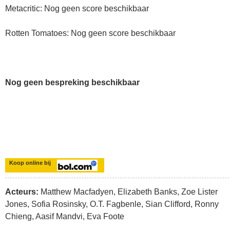
Metacritic: Nog geen score beschikbaar
Rotten Tomatoes: Nog geen score beschikbaar
Nog geen bespreking beschikbaar
Koop online bij
Acteurs:
Matthew Macfadyen, Elizabeth Banks, Zoe Lister
Jones, Sofia Rosinsky, O.T. Fagbenle, Sian Clifford, Ronny
Chieng, Aasif Mandvi, Eva Foote