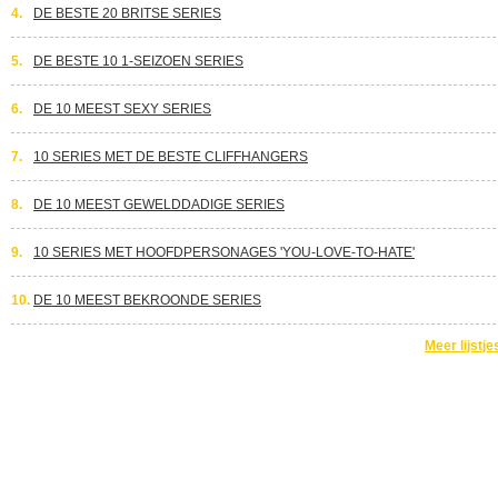
4.
DE BESTE 20 BRITSE SERIES
5.
DE BESTE 10 1-SEIZOEN SERIES
6.
DE 10 MEEST SEXY SERIES
7.
10 SERIES MET DE BESTE CLIFFHANGERS
8.
DE 10 MEEST GEWELDDADIGE SERIES
9.
10 SERIES MET HOOFDPERSONAGES 'YOU-LOVE-TO-HATE'
10.
DE 10 MEEST BEKROONDE SERIES
Meer lijstje