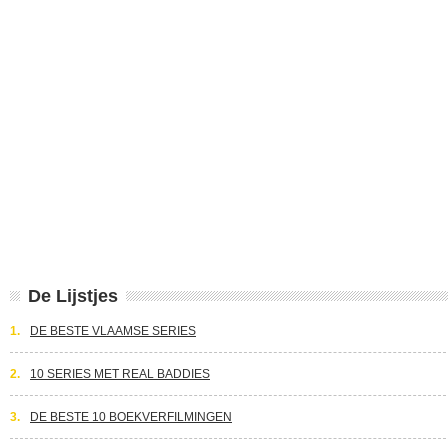
De Lijstjes
1.
DE BESTE VLAAMSE SERIES
2.
10 SERIES MET REAL BADDIES
3.
DE BESTE 10 BOEKVERFILMINGEN