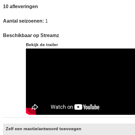
10 afleveringen
Aantal seizoenen:
1
Beschikbaar op Streamz
Bekijk de trailer
Zelf een reactie/antwoord toevoegen