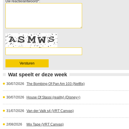
Uw reactie/antwoord*:
Wat speelt er deze week
30/07/2026
The Bombing Of Pan Am 103 (Netflix)
30/07/2026
House Of Stassi (reality) (Disney+)
31/07/2026
Van der Valk s4 (VRT Canvas)
2/08/2026
Mix Tape (VRT Canvas)