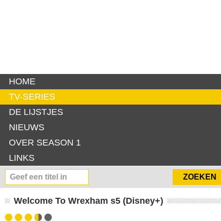
HOME
TV-SERIES
DE LIJSTJES
NIEUWS
OVER SEASON 1
LINKS
Welcome To Wrexham s5 (Disney+)