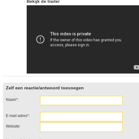
Bekijk de trailer
Zelf een reactie/antwoord toevoegen
Naam*:
E-mail adres*:
Website: