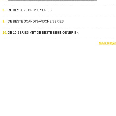
8.
DE BESTE 20 BRITSE SERIES
9.
DE BESTE SCANDINAVISCHE SERIES
10.
DE 10 SERIES MET DE BESTE BEGINGENERIEK
Meer lijstje