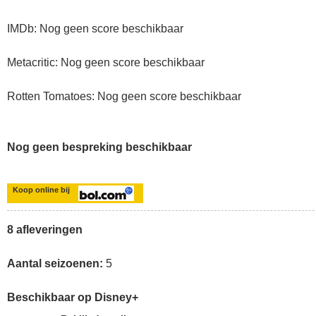
IMDb: Nog geen score beschikbaar
Metacritic: Nog geen score beschikbaar
Rotten Tomatoes: Nog geen score beschikbaar
Nog geen bespreking beschikbaar
Koop online bij
8 afleveringen
Aantal seizoenen:
5
Beschikbaar op Disney+