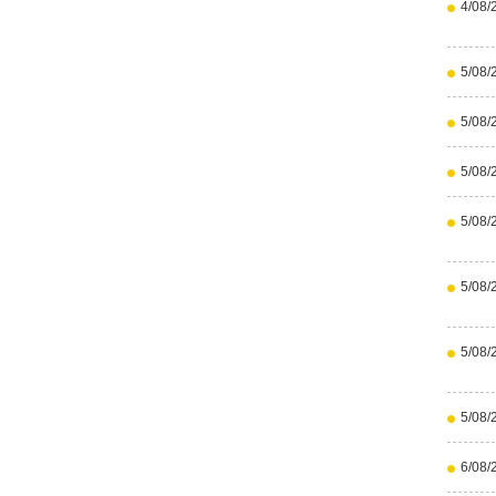
4/08/
5/08/
5/08/
5/08/
5/08/
5/08/
5/08/
5/08/
6/08/