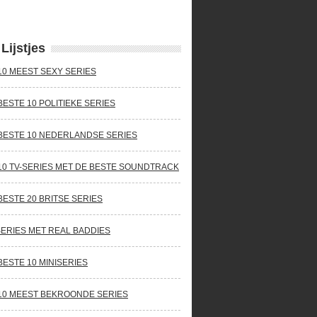
Lijstjes
10 MEEST SEXY SERIES
BESTE 10 POLITIEKE SERIES
BESTE 10 NEDERLANDSE SERIES
10 TV-SERIES MET DE BESTE SOUNDTRACK
BESTE 20 BRITSE SERIES
SERIES MET REAL BADDIES
BESTE 10 MINISERIES
10 MEEST BEKROONDE SERIES