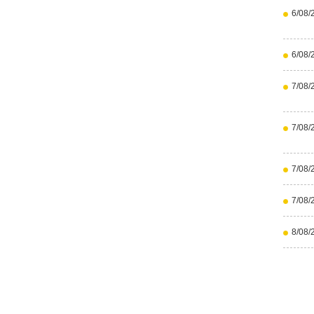
6/08/
6/08/
7/08/
7/08/
7/08/
7/08/
8/08/