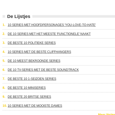
De Lijstjes
1.
10 SERIES MET HOOFDPERSONAGES 'YOU-LOVE-TO-HATE'
2.
DE 10 SERIES MET HET MEESTE 'FUNCTIONELE' NAAKT
3.
DE BESTE 10 POLITIEKE SERIES
4.
10 SERIES MET DE BESTE CLIFFHANGERS
5.
DE 10 MEEST BEKROONDE SERIES
6.
DE 10 TV-SERIES MET DE BESTE SOUNDTRACK
7.
DE BESTE 10 1-SEIZOEN SERIES
8.
DE BESTE 10 MINISERIES
9.
DE BESTE 20 BRITSE SERIES
10.
10 SERIES MET DE MOOISTE DAMES
Meer lijstje