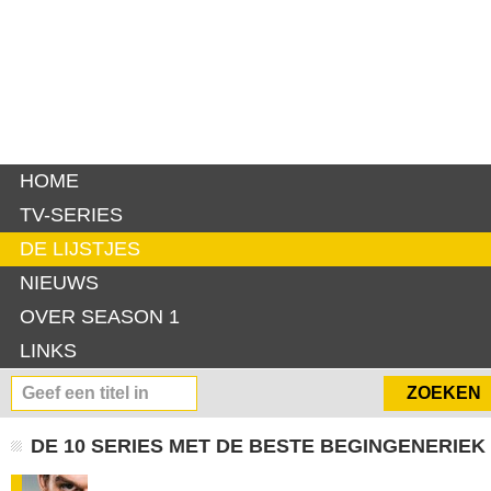
HOME
TV-SERIES
DE LIJSTJES
NIEUWS
OVER SEASON 1
LINKS
DE 10 SERIES MET DE BESTE BEGINGENERIEK