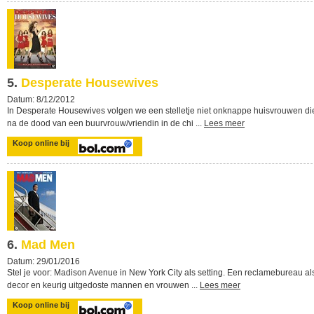
5.
Desperate Housewives
Datum: 8/12/2012
In Desperate Housewives volgen we een stelletje niet onknappe huisvrouwen di
na de dood van een buurvrouw/vriendin in de chi ...
Lees meer
Koop online bij
6.
Mad Men
Datum: 29/01/2016
Stel je voor: Madison Avenue in New York City als setting. Een reclamebureau al
decor en keurig uitgedoste mannen en vrouwen ...
Lees meer
Koop online bij