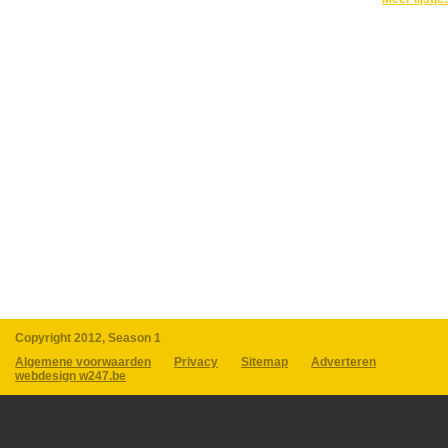
Copyright 2012, Season 1
Algemene voorwaarden
Privacy
Sitemap
Adverteren
webdesign w247.be