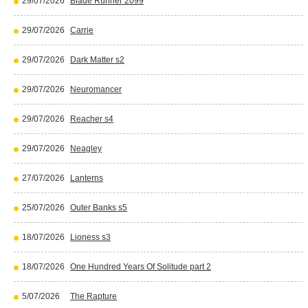
29/07/2026
Blade Runner 2099
29/07/2026
Carrie
29/07/2026
Dark Matter s2
29/07/2026
Neuromancer
29/07/2026
Reacher s4
29/07/2026
Neagley
27/07/2026
Lanterns
25/07/2026
Outer Banks s5
18/07/2026
Lioness s3
18/07/2026
One Hundred Years Of Solitude part 2
5/07/2026
The Rapture