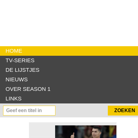
HOME
TV-SERIES
DE LIJSTJES
NIEUWS
OVER SEASON 1
LINKS