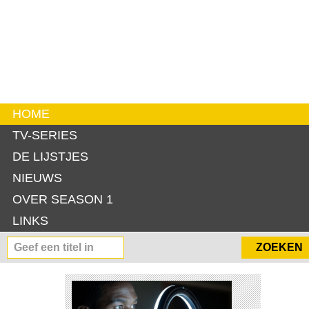
HOME
TV-SERIES
DE LIJSTJES
NIEUWS
OVER SEASON 1
LINKS