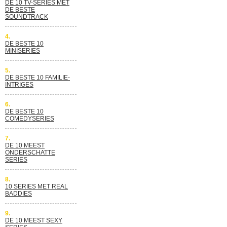
DE 10 TV-SERIES MET
DE BESTE
SOUNDTRACK
4.
DE BESTE 10
MINISERIES
5.
DE BESTE 10 FAMILIE-
INTRIGES
6.
DE BESTE 10
COMEDYSERIES
7.
DE 10 MEEST
ONDERSCHATTE
SERIES
8.
10 SERIES MET REAL
BADDIES
9.
DE 10 MEEST SEXY