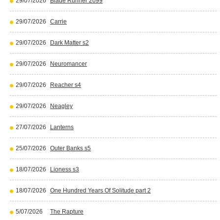
29/07/2026
Blade Runner 2099
29/07/2026
Carrie
29/07/2026
Dark Matter s2
29/07/2026
Neuromancer
29/07/2026
Reacher s4
29/07/2026
Neagley
27/07/2026
Lanterns
25/07/2026
Outer Banks s5
18/07/2026
Lioness s3
18/07/2026
One Hundred Years Of Solitude part 2
5/07/2026
The Rapture