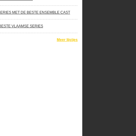
SERIES MET DE BESTE ENSEMBLE CAST
BESTE VLAAMSE SERIES
Meer lijstjes