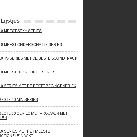
Lijstjes
10 MEEST SEXY SERIES
10 MEEST ONDERSCHATTE SERIES
10 TV-SERIES MET DE BESTE SOUNDTRACK
10 MEEST BEKROONDE SERIES
10 SERIES MET DE BESTE BEGINGENERIEK
BESTE 10 MINISERIES
BESTE 10 SERIES MET VROUWEN MET
LEN
10 SERIES MET HET MEESTE
NCTIONELE' NAAKT