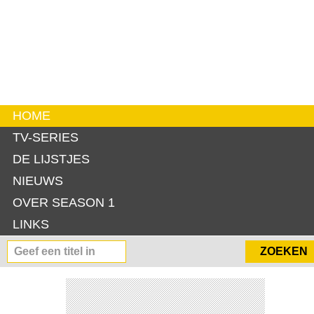
HOME
TV-SERIES
DE LIJSTJES
NIEUWS
OVER SEASON 1
LINKS