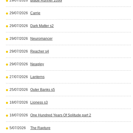
29/07/2026
Blade Runner 2099
29/07/2026
Carrie
29/07/2026
Dark Matter s2
29/07/2026
Neuromancer
29/07/2026
Reacher s4
29/07/2026
Neagley
27/07/2026
Lanterns
25/07/2026
Outer Banks s5
18/07/2026
Lioness s3
18/07/2026
One Hundred Years Of Solitude part 2
5/07/2026
The Rapture