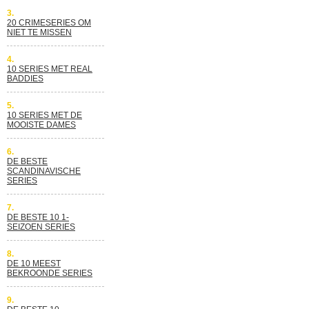
3.
20 CRIMESERIES OM
NIET TE MISSEN
4.
10 SERIES MET REAL
BADDIES
5.
10 SERIES MET DE
MOOISTE DAMES
6.
DE BESTE
SCANDINAVISCHE
SERIES
7.
DE BESTE 10 1-
SEIZOEN SERIES
8.
DE 10 MEEST
BEKROONDE SERIES
9.