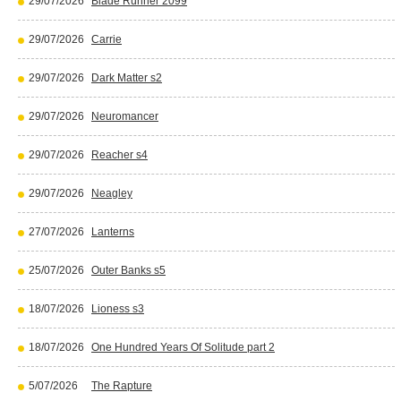
29/07/2026
Blade Runner 2099
29/07/2026
Carrie
29/07/2026
Dark Matter s2
29/07/2026
Neuromancer
29/07/2026
Reacher s4
29/07/2026
Neagley
27/07/2026
Lanterns
25/07/2026
Outer Banks s5
18/07/2026
Lioness s3
18/07/2026
One Hundred Years Of Solitude part 2
5/07/2026
The Rapture