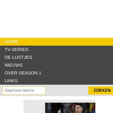
HOME
TV-SERIES
DE LIJSTJES
NIEUWS
OVER SEASON 1
LINKS