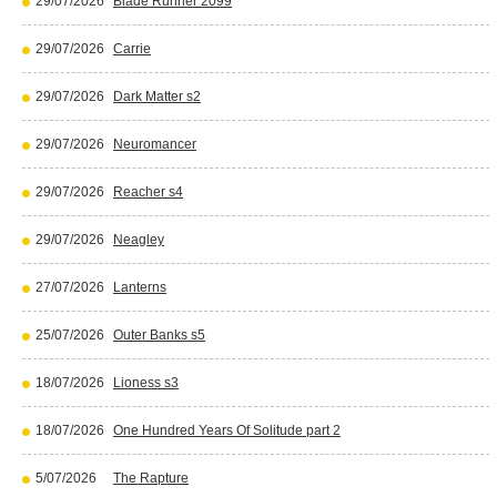
29/07/2026
Blade Runner 2099
29/07/2026
Carrie
29/07/2026
Dark Matter s2
29/07/2026
Neuromancer
29/07/2026
Reacher s4
29/07/2026
Neagley
27/07/2026
Lanterns
25/07/2026
Outer Banks s5
18/07/2026
Lioness s3
18/07/2026
One Hundred Years Of Solitude part 2
5/07/2026
The Rapture