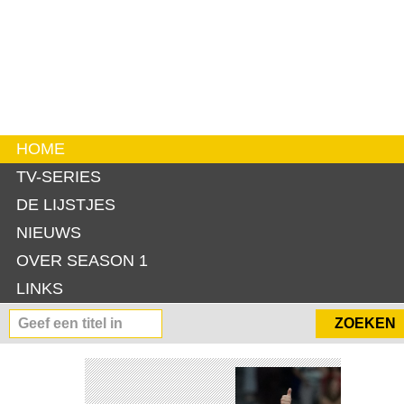
HOME
TV-SERIES
DE LIJSTJES
NIEUWS
OVER SEASON 1
LINKS