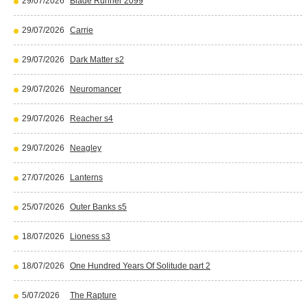
29/07/2026
Blade Runner 2099
29/07/2026
Carrie
29/07/2026
Dark Matter s2
29/07/2026
Neuromancer
29/07/2026
Reacher s4
29/07/2026
Neagley
27/07/2026
Lanterns
25/07/2026
Outer Banks s5
18/07/2026
Lioness s3
18/07/2026
One Hundred Years Of Solitude part 2
5/07/2026
The Rapture