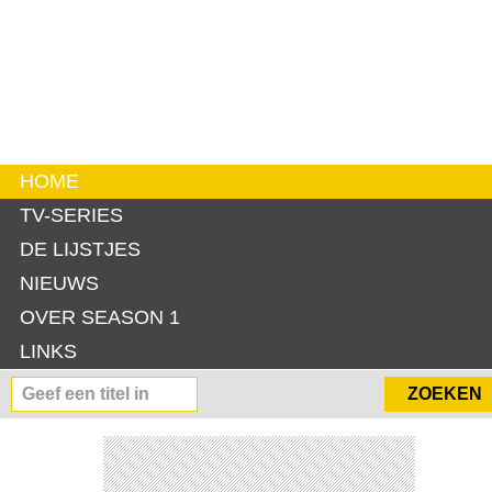
HOME
TV-SERIES
DE LIJSTJES
NIEUWS
OVER SEASON 1
LINKS