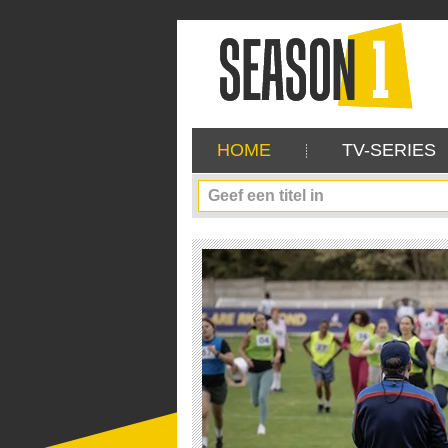
HOME
TV-SERIES