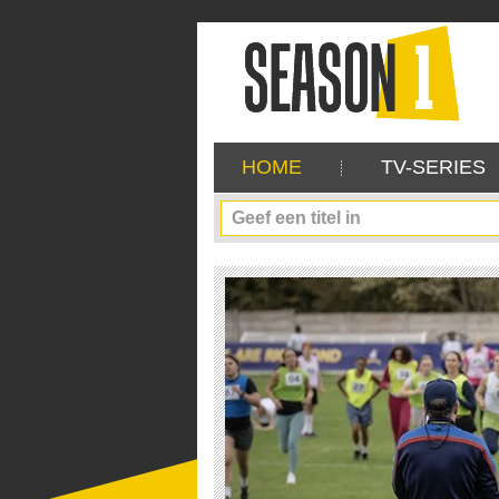
HOME
TV-SERIES