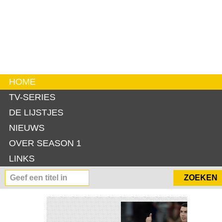
HOME
TV-SERIES
DE LIJSTJES
NIEUWS
OVER SEASON 1
LINKS