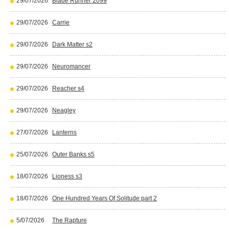
29/07/2026
Blade Runner 2099
29/07/2026
Carrie
29/07/2026
Dark Matter s2
29/07/2026
Neuromancer
29/07/2026
Reacher s4
29/07/2026
Neagley
27/07/2026
Lanterns
25/07/2026
Outer Banks s5
18/07/2026
Lioness s3
18/07/2026
One Hundred Years Of Solitude part 2
5/07/2026
The Rapture