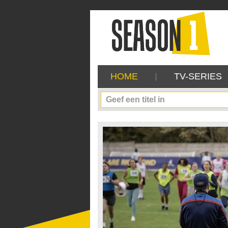
HOME
TV-SERIES