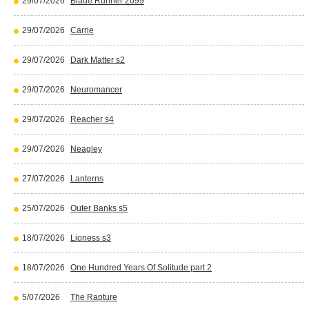
29/07/2026
Blade Runner 2099
29/07/2026
Carrie
29/07/2026
Dark Matter s2
29/07/2026
Neuromancer
29/07/2026
Reacher s4
29/07/2026
Neagley
27/07/2026
Lanterns
25/07/2026
Outer Banks s5
18/07/2026
Lioness s3
18/07/2026
One Hundred Years Of Solitude part 2
5/07/2026
The Rapture