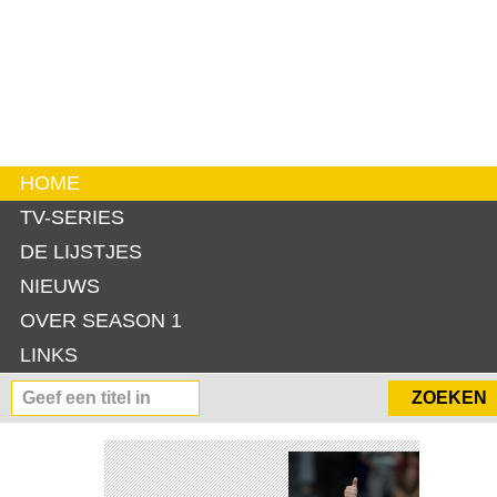
HOME
TV-SERIES
DE LIJSTJES
NIEUWS
OVER SEASON 1
LINKS