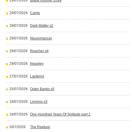
29/07/2026
Blade Runner 2099
29/07/2026
Carrie
29/07/2026
Dark Matter s2
29/07/2026
Neuromancer
29/07/2026
Reacher s4
29/07/2026
Neagley
27/07/2026
Lanterns
25/07/2026
Outer Banks s5
18/07/2026
Lioness s3
18/07/2026
One Hundred Years Of Solitude part 2
5/07/2026
The Rapture