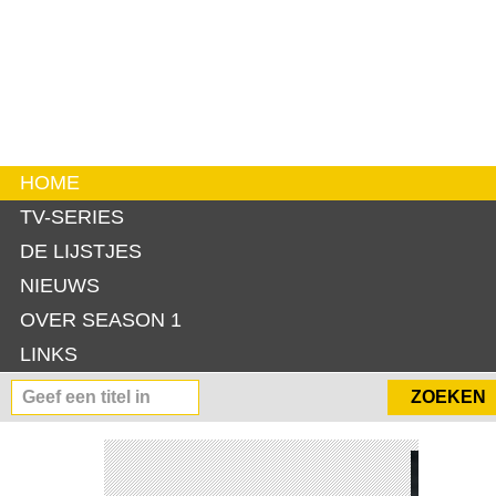
HOME
TV-SERIES
DE LIJSTJES
NIEUWS
OVER SEASON 1
LINKS