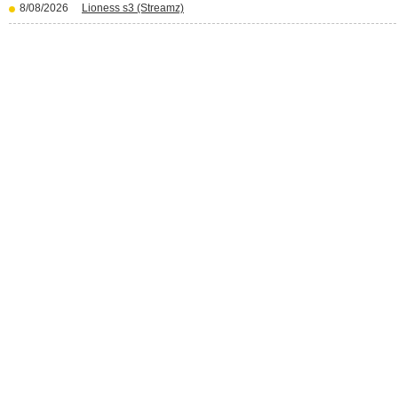
8/08/2026
Lioness s3 (Streamz)