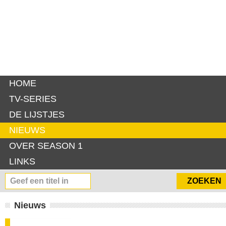
HOME
TV-SERIES
DE LIJSTJES
NIEUWS
OVER SEASON 1
LINKS
Nieuws