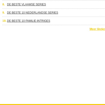
8.
DE BESTE VLAAMSE SERIES
9.
DE BESTE 10 NEDERLANDSE SERIES
10.
DE BESTE 10 FAMILIE-INTRIGES
Meer lijstje