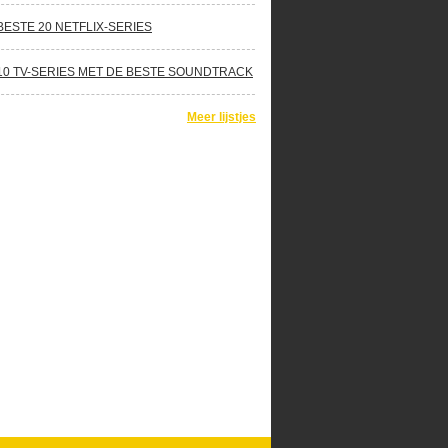
BESTE 20 NETFLIX-SERIES
10 TV-SERIES MET DE BESTE SOUNDTRACK
Meer lijstjes