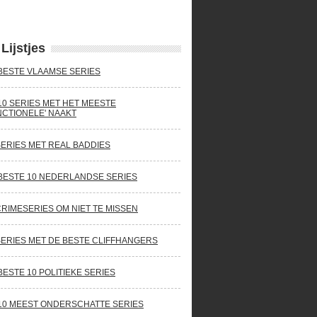
Lijstjes
BESTE VLAAMSE SERIES
10 SERIES MET HET MEESTE
NCTIONELE' NAAKT
SERIES MET REAL BADDIES
BESTE 10 NEDERLANDSE SERIES
CRIMESERIES OM NIET TE MISSEN
SERIES MET DE BESTE CLIFFHANGERS
BESTE 10 POLITIEKE SERIES
10 MEEST ONDERSCHATTE SERIES