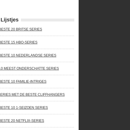
Lijstjes
BESTE 20 BRITSE SERIES
BESTE 15 HBO-SERIES
BESTE 10 NEDERLANDSE SERIES
10 MEEST ONDERSCHATTE SERIES
BESTE 10 FAMILIE-INTRIGES
SERIES MET DE BESTE CLIFFHANGERS
BESTE 10 1-SEIZOEN SERIES
BESTE 20 NETFLIX-SERIES