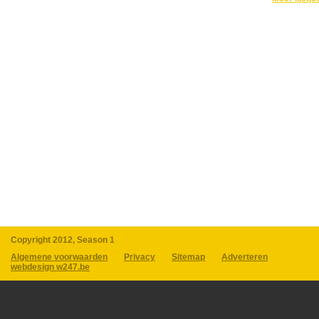
Copyright 2012, Season 1
Algemene voorwaarden
Privacy
Sitemap
Adverteren
webdesign w247.be