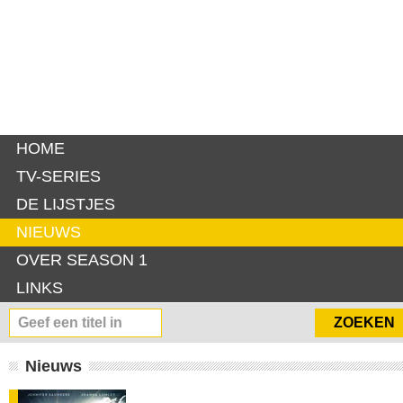
HOME
TV-SERIES
DE LIJSTJES
NIEUWS
OVER SEASON 1
LINKS
Nieuws