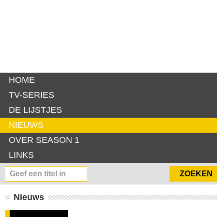
HOME
TV-SERIES
DE LIJSTJES
NIEUWS
OVER SEASON 1
LINKS
Nieuws