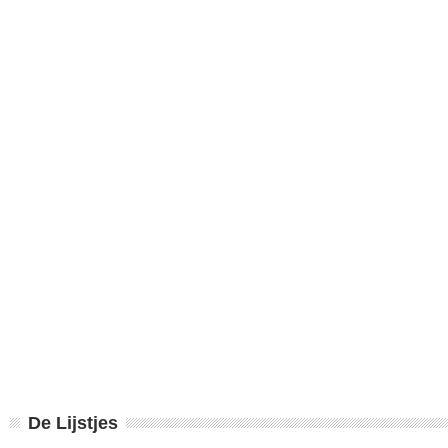
De Lijstjes