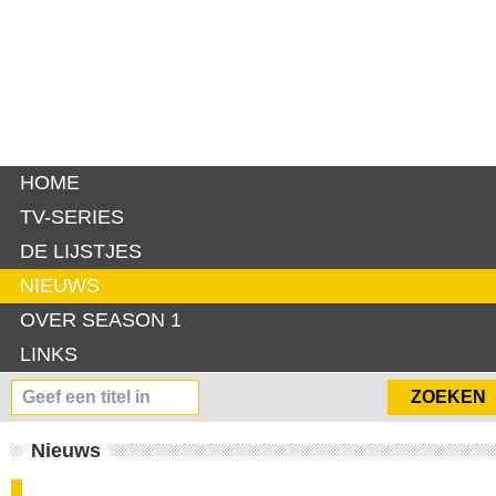
HOME
TV-SERIES
DE LIJSTJES
NIEUWS
OVER SEASON 1
LINKS
Nieuws