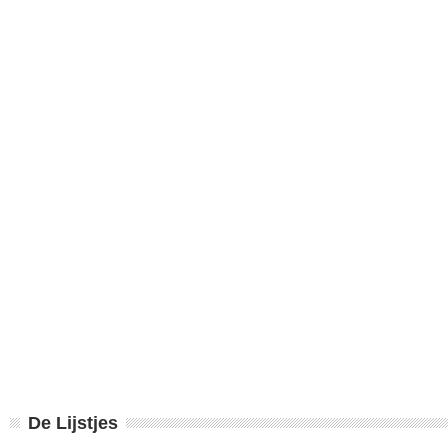
De Lijstjes