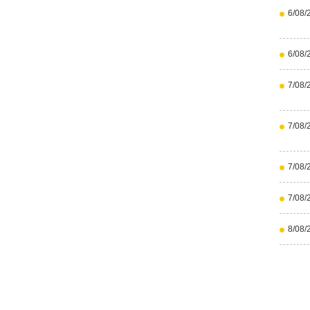
6/08/
6/08/
7/08/
7/08/
7/08/
7/08/
8/08/