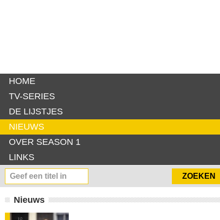
HOME
TV-SERIES
DE LIJSTJES
NIEUWS
OVER SEASON 1
LINKS
Nieuws