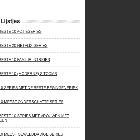
Lijstjes
BESTE 10 ACTIESERIES
BESTE 20 NETFLIX-SERIES
BESTE 10 FAMILIE-INTRIGES
BESTE 10 (MODERNE) SITCOMS
10 SERIES MET DE BESTE BEGINGENERIEK
10 MEEST ONDERSCHATTE SERIES
BESTE 10 SERIES MET VROUWEN MET
LEN
10 MEEST GEWELDDADIGE SERIES