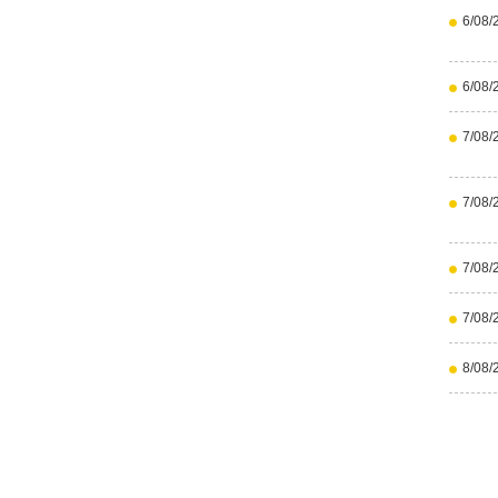
6/08/
6/08/
7/08/
7/08/
7/08/
7/08/
8/08/