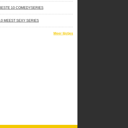
BESTE 10 COMEDYSERIES
10 MEEST SEXY SERIES
Meer lijstjes