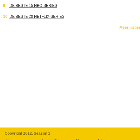
9.
DE BESTE 15 HBO-SERIES
10.
DE BESTE 20 NETFLIX-SERIES
Meer lijstje
Copyright 2012, Season 1