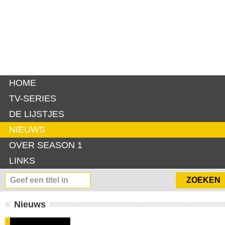
HOME
TV-SERIES
DE LIJSTJES
NIEUWS
OVER SEASON 1
LINKS
Nieuws