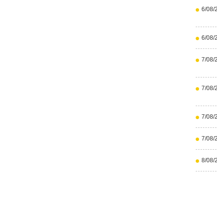
6/08/
6/08/
7/08/
7/08/
7/08/
7/08/
8/08/