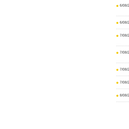
6/08/
6/08/
7/08/
7/08/
7/08/
7/08/
8/08/