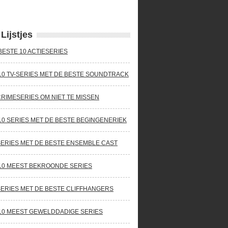
Lijstjes
BESTE 10 ACTIESERIES
10 TV-SERIES MET DE BESTE SOUNDTRACK
CRIMESERIES OM NIET TE MISSEN
10 SERIES MET DE BESTE BEGINGENERIEK
SERIES MET DE BESTE ENSEMBLE CAST
10 MEEST BEKROONDE SERIES
SERIES MET DE BESTE CLIFFHANGERS
10 MEEST GEWELDDADIGE SERIES