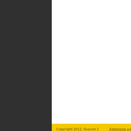
Copyright 2012, Season 1
Algemene vo