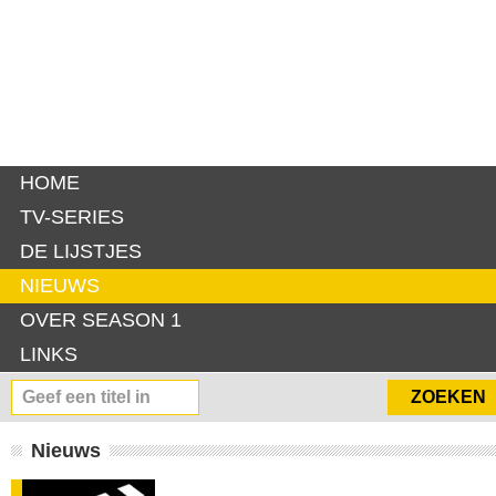
HOME
TV-SERIES
DE LIJSTJES
NIEUWS
OVER SEASON 1
LINKS
Nieuws