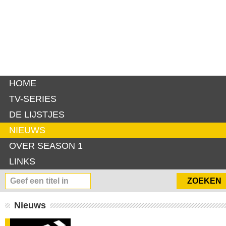
HOME
TV-SERIES
DE LIJSTJES
NIEUWS
OVER SEASON 1
LINKS
Nieuws