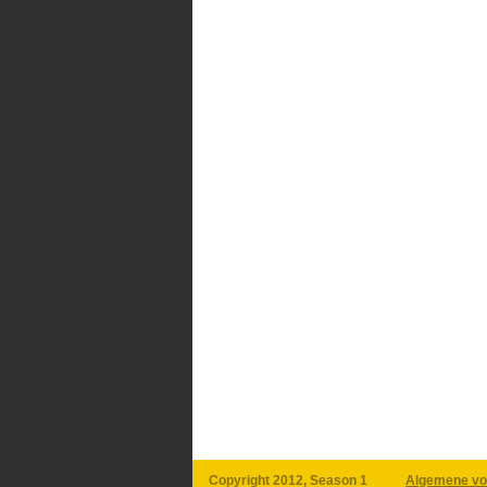
Copyright 2012, Season 1
Algemene vo