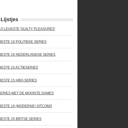
Lijstjes
10 LEUKSTE 'GUILTY PLEASURES'
BESTE 10 POLITIEKE SERIES
BESTE 10 NEDERLANDSE SERIES
BESTE 10 ACTIESERIES
BESTE 15 HBO-SERIES
SERIES MET DE MOOISTE DAMES
BESTE 10 (MODERNE) SITCOMS
BESTE 20 BRITSE SERIES