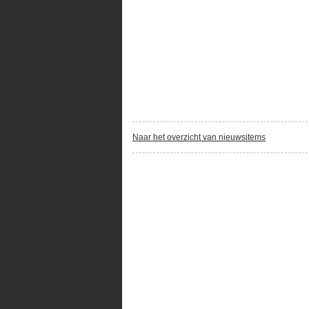
Naar het overzicht van nieuwsitems