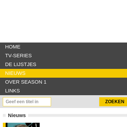
HOME
TV-SERIES
DE LIJSTJES
NIEUWS
OVER SEASON 1
LINKS
Nieuws