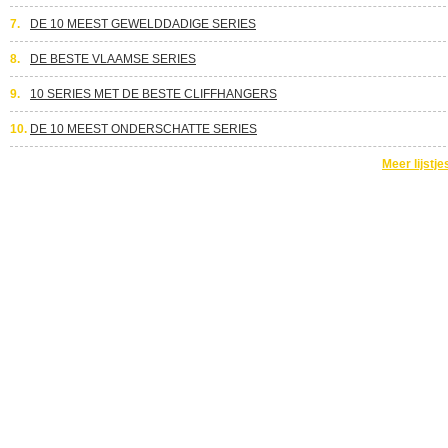
7.
DE 10 MEEST GEWELDDADIGE SERIES
8.
DE BESTE VLAAMSE SERIES
9.
10 SERIES MET DE BESTE CLIFFHANGERS
10.
DE 10 MEEST ONDERSCHATTE SERIES
Meer lijstje