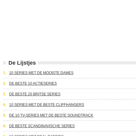
De Lijstjes
1.
10 SERIES MET DE MOOISTE DAMES
2.
DE BESTE 10 ACTIESERIES
3.
DE BESTE 20 BRITSE SERIES
4.
10 SERIES MET DE BESTE CLIFFHANGERS
5.
DE 10 TV-SERIES MET DE BESTE SOUNDTRACK
6.
DE BESTE SCANDINAVISCHE SERIES