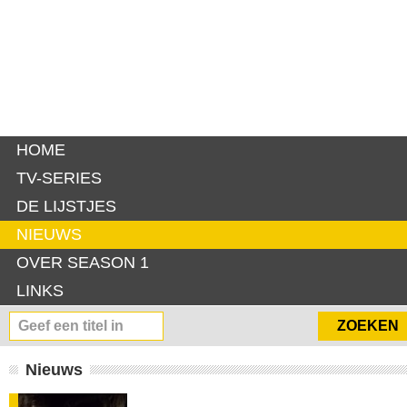
HOME
TV-SERIES
DE LIJSTJES
NIEUWS
OVER SEASON 1
LINKS
Nieuws