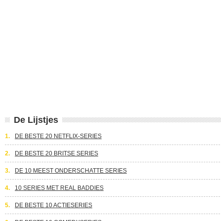
De Lijstjes
1.
DE BESTE 20 NETFLIX-SERIES
2.
DE BESTE 20 BRITSE SERIES
3.
DE 10 MEEST ONDERSCHATTE SERIES
4.
10 SERIES MET REAL BADDIES
5.
DE BESTE 10 ACTIESERIES