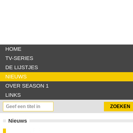
HOME
TV-SERIES
DE LIJSTJES
NIEUWS
OVER SEASON 1
LINKS
Nieuws