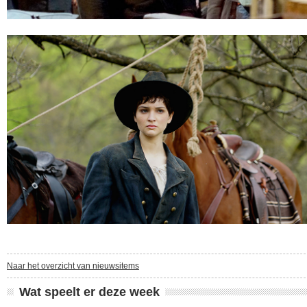
Naar het overzicht van nieuwsitems
Wat speelt er deze week