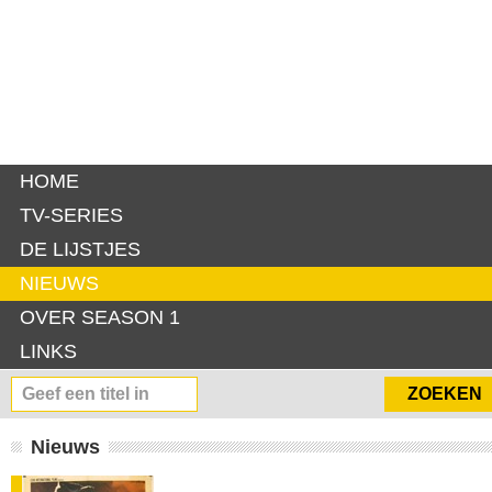
HOME
TV-SERIES
DE LIJSTJES
NIEUWS
OVER SEASON 1
LINKS
Nieuws