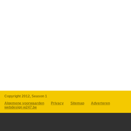
Copyright 2012, Season 1
Algemene voorwaarden
Privacy
Sitemap
Adverteren
webdesign w247.be