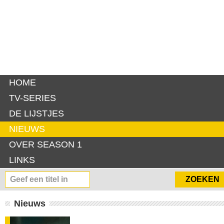
HOME
TV-SERIES
DE LIJSTJES
NIEUWS
OVER SEASON 1
LINKS
Nieuws