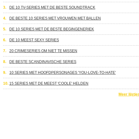
3.
DE 10 TV-SERIES MET DE BESTE SOUNDTRACK
4.
DE BESTE 10 SERIES MET VROUWEN MET BALLEN
5.
DE 10 SERIES MET DE BESTE BEGINGENERIEK
6.
DE 10 MEEST SEXY SERIES
7.
20 CRIMESERIES OM NIET TE MISSEN
8.
DE BESTE SCANDINAVISCHE SERIES
9.
10 SERIES MET HOOFDPERSONAGES 'YOU-LOVE-TO-HATE'
10.
15 SERIES MET DE MEEST 'COOLE' HELDEN
Meer lijstje