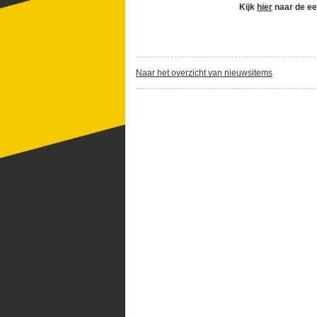
Kijk
hier
naar de eer
Naar het overzicht van nieuwsitems