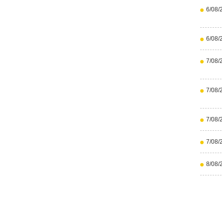
6/08/
6/08/
7/08/
7/08/
7/08/
7/08/
8/08/