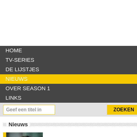
HOME
TV-SERIES
DE LIJSTJES
NIEUWS
OVER SEASON 1
LINKS
Nieuws