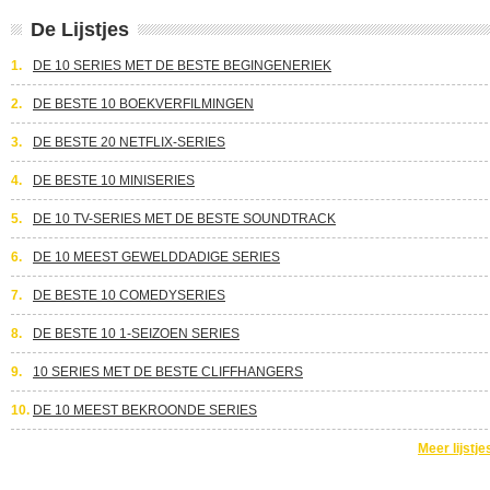
De Lijstjes
1.
DE 10 SERIES MET DE BESTE BEGINGENERIEK
2.
DE BESTE 10 BOEKVERFILMINGEN
3.
DE BESTE 20 NETFLIX-SERIES
4.
DE BESTE 10 MINISERIES
5.
DE 10 TV-SERIES MET DE BESTE SOUNDTRACK
6.
DE 10 MEEST GEWELDDADIGE SERIES
7.
DE BESTE 10 COMEDYSERIES
8.
DE BESTE 10 1-SEIZOEN SERIES
9.
10 SERIES MET DE BESTE CLIFFHANGERS
10.
DE 10 MEEST BEKROONDE SERIES
Meer lijstje