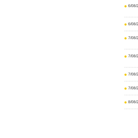
6/08/
6/08/
7/08/
7/08/
7/08/
7/08/
8/08/