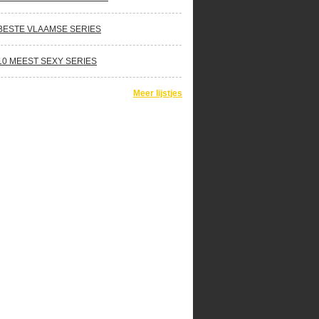
BESTE VLAAMSE SERIES
10 MEEST SEXY SERIES
Meer lijstjes