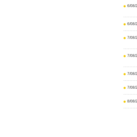
6/08/
6/08/
7/08/
7/08/
7/08/
7/08/
8/08/