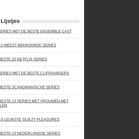
Lijstjes
SERIES MET DE BESTE ENSEMBLE CAST
10 MEEST BEKROONDE SERIES
BESTE 20 NETFLIX-SERIES
SERIES MET DE BESTE CLIFFHANGERS
BESTE SCANDINAVISCHE SERIES
BESTE 10 SERIES MET VROUWEN MET
LEN
10 LEUKSTE 'GUILTY PLEASURES'
BESTE 10 NEDERLANDSE SERIES