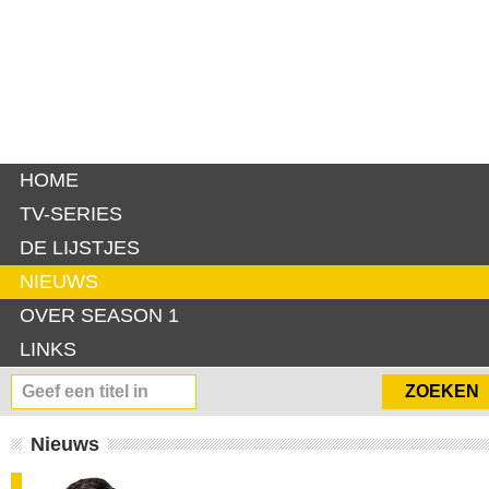
HOME
TV-SERIES
DE LIJSTJES
NIEUWS
OVER SEASON 1
LINKS
Nieuws