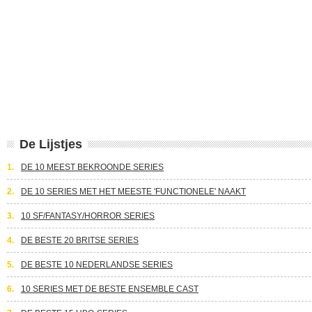
De Lijstjes
1.
DE 10 MEEST BEKROONDE SERIES
2.
DE 10 SERIES MET HET MEESTE 'FUNCTIONELE' NAAKT
3.
10 SF/FANTASY/HORROR SERIES
4.
DE BESTE 20 BRITSE SERIES
5.
DE BESTE 10 NEDERLANDSE SERIES
6.
10 SERIES MET DE BESTE ENSEMBLE CAST