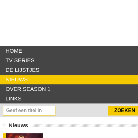
HOME
TV-SERIES
DE LIJSTJES
NIEUWS
OVER SEASON 1
LINKS
Nieuws