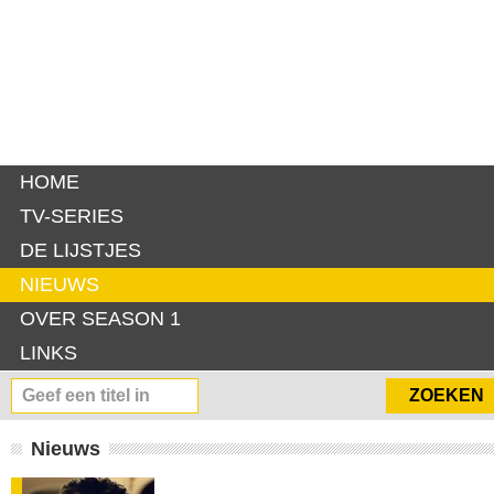
HOME
TV-SERIES
DE LIJSTJES
NIEUWS
OVER SEASON 1
LINKS
Nieuws