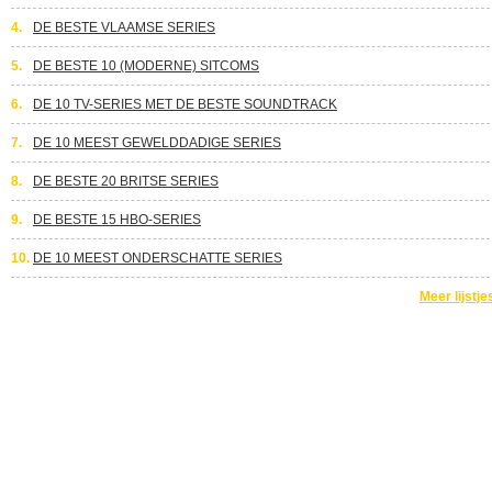
4.
DE BESTE VLAAMSE SERIES
5.
DE BESTE 10 (MODERNE) SITCOMS
6.
DE 10 TV-SERIES MET DE BESTE SOUNDTRACK
7.
DE 10 MEEST GEWELDDADIGE SERIES
8.
DE BESTE 20 BRITSE SERIES
9.
DE BESTE 15 HBO-SERIES
10.
DE 10 MEEST ONDERSCHATTE SERIES
Meer lijstje