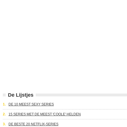
De Lijstjes
1.
DE 10 MEEST SEXY SERIES
2.
15 SERIES MET DE MEEST 'COOLE' HELDEN
3.
DE BESTE 20 NETFLIX-SERIES