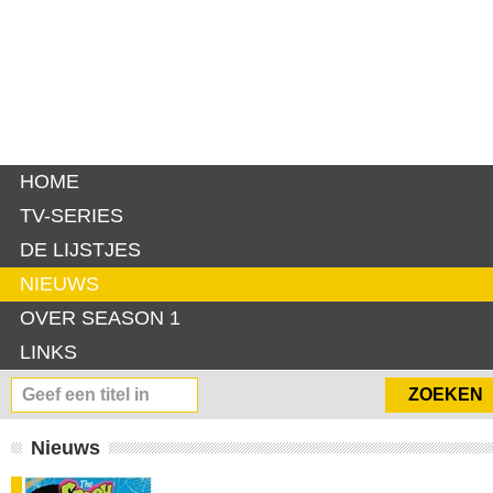
HOME
TV-SERIES
DE LIJSTJES
NIEUWS
OVER SEASON 1
LINKS
Nieuws