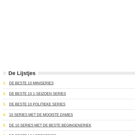
De Lijstjes
1.
DE BESTE 10 MINISERIES
2.
DE BESTE 10 1-SEIZOEN SERIES
3.
DE BESTE 10 POLITIEKE SERIES
4.
10 SERIES MET DE MOOISTE DAMES
5.
DE 10 SERIES MET DE BESTE BEGINGENERIEK