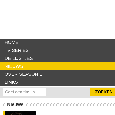
HOME
TV-SERIES
DE LIJSTJES
NIEUWS
OVER SEASON 1
LINKS
Nieuws