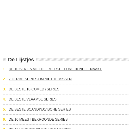
De Lijstjes
1.
DE 10 SERIES MET HET MEESTE 'FUNCTIONELE' NAAKT
2.
20 CRIMESERIES OM NIET TE MISSEN
3.
DE BESTE 10 COMEDYSERIES
4.
DE BESTE VLAAMSE SERIES
5.
DE BESTE SCANDINAVISCHE SERIES
6.
DE 10 MEEST BEKROONDE SERIES