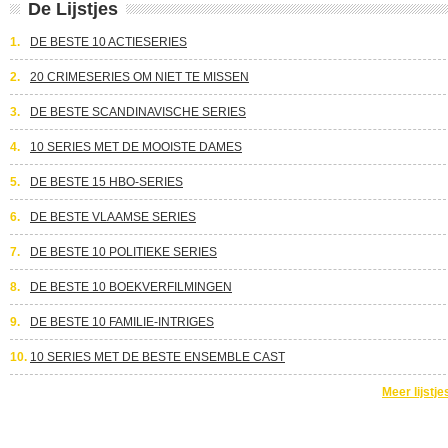
De Lijstjes
1.
DE BESTE 10 ACTIESERIES
2.
20 CRIMESERIES OM NIET TE MISSEN
3.
DE BESTE SCANDINAVISCHE SERIES
4.
10 SERIES MET DE MOOISTE DAMES
5.
DE BESTE 15 HBO-SERIES
6.
DE BESTE VLAAMSE SERIES
7.
DE BESTE 10 POLITIEKE SERIES
8.
DE BESTE 10 BOEKVERFILMINGEN
9.
DE BESTE 10 FAMILIE-INTRIGES
10.
10 SERIES MET DE BESTE ENSEMBLE CAST
Meer lijstje