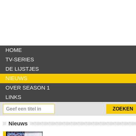
HOME
TV-SERIES
DE LIJSTJES
NIEUWS
OVER SEASON 1
LINKS
Nieuws